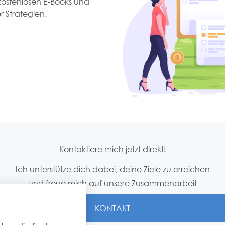
kostenlosen E-Books und
r Strategien.
Kontaktiere mich jetzt direkt!
Ich unterstütze dich dabei, deine Ziele zu erreichen
und freue mich auf unsere Zusammenarbeit
KONTAKT