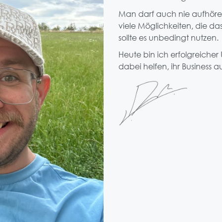
Man darf auch nie aufhören
viele Möglichkeiten, die da
sollte es unbedingt nutzen.
Heute bin ich erfolgreich
dabei helfen, ihr Business 