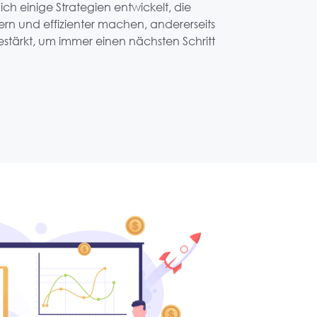
ich einige Strategien entwickelt, die
htern und effizienter machen, andererseits
estärkt, um immer einen nächsten Schritt