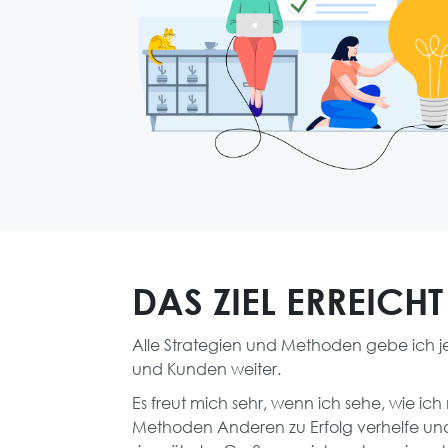
DAS ZIEL ERREICHT
Alle Strategien und Methoden gebe ich j
und Kunden weiter.
Es freut mich sehr, wenn ich sehe, wie ic
Methoden Anderen zu Erfolg verhelfe und